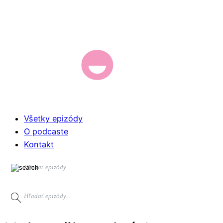
Všetky epizódy
O podcaste
Kontakt