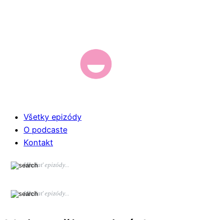
Všetky epizódy
O podcaste
Kontakt