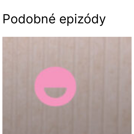
Podobné epizódy