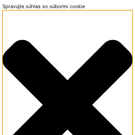
Spravujte súhlas so súbormi cookie